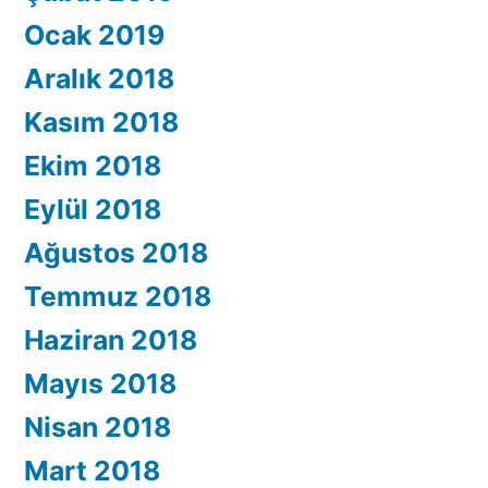
Ocak 2019
Aralık 2018
Kasım 2018
Ekim 2018
Eylül 2018
Ağustos 2018
Temmuz 2018
Haziran 2018
Mayıs 2018
Nisan 2018
Mart 2018