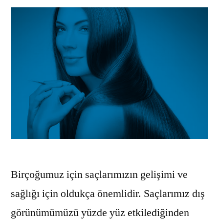
Birçoğumuz için saçlarımızın gelişimi ve
sağlığı için oldukça önemlidir. Saçlarımız dış
görünümümüzü yüzde yüz etkilediğinden