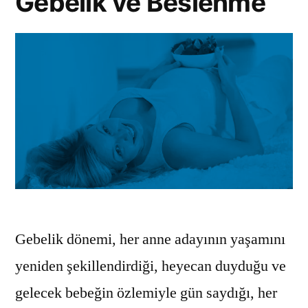
Gebelik ve Beslenme
Gebelik dönemi, her anne adayının yaşamını
yeniden şekillendirdiği, heyecan duyduğu ve
gelecek bebeğin özlemiyle gün saydığı, her