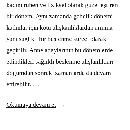
kadını ruhen ve fiziksel olarak güzelleştiren
bir dönem. Aynı zamanda gebelik dönemi
kadınlar için kötü alışkanlıklardan arınma
yani sağlıklı bir beslenme süreci olarak
geçirilir. Anne adaylarının bu dönemlerde
edindikleri sağlıklı beslenme alışlanlıkları
doğumdan sonraki zamanlarda da devam
ettirebilir. …
“Gebelik
Okumaya devam et
ve
Beslenme”