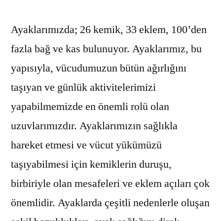
Ayaklarımızda; 26 kemik, 33 eklem, 100’den
fazla bağ ve kas bulunuyor. Ayaklarımız, bu
yapısıyla, vücudumuzun bütün ağırlığını
taşıyan ve günlük aktivitelerimizi
yapabilmemizde en önemli rolü olan
uzuvlarımızdır. Ayaklarımızın sağlıkla
hareket etmesi ve vücut yükümüzü
taşıyabilmesi için kemiklerin duruşu,
birbiriyle olan mesafeleri ve eklem açıları çok
önemlidir. Ayaklarda çeşitli nedenlerle oluşan