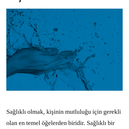
Sağlıklı olmak, kişinin mutluluğu için gerekli
olan en temel öğelerden biridir. Sağlıklı bir