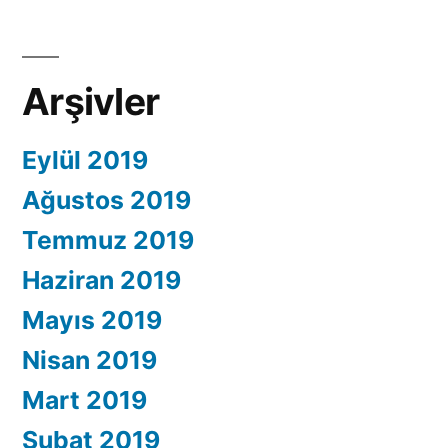
Arşivler
Eylül 2019
Ağustos 2019
Temmuz 2019
Haziran 2019
Mayıs 2019
Nisan 2019
Mart 2019
Şubat 2019