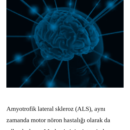
Amyotrofik lateral skleroz (ALS), aynı
zamanda motor nöron hastalığı olarak da