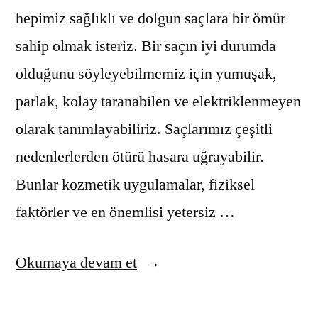
hepimiz sağlıklı ve dolgun saçlara bir ömür
sahip olmak isteriz. Bir saçın iyi durumda
olduğunu söyleyebilmemiz için yumuşak,
parlak, kolay taranabilen ve elektriklenmeyen
olarak tanımlayabiliriz. Saçlarımız çeşitli
nedenlerlerden ötürü hasara uğrayabilir.
Bunlar kozmetik uygulamalar, fiziksel
faktörler ve en önemlisi yetersiz …
“Saç
Okumaya devam et
Sağlığının
Temel