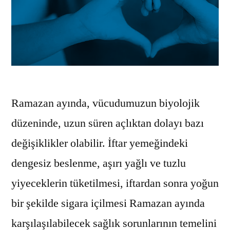
Ramazan ayında, vücudumuzun biyolojik
düzeninde, uzun süren açlıktan dolayı bazı
değişiklikler olabilir. İftar yemeğindeki
dengesiz beslenme, aşırı yağlı ve tuzlu
yiyeceklerin tüketilmesi, iftardan sonra yoğun
bir şekilde sigara içilmesi Ramazan ayında
karşılaşılabilecek sağlık sorunlarının temelini