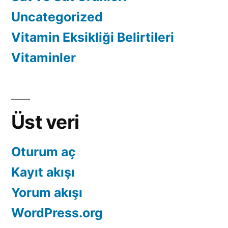
Uncategorized
Vitamin Eksikliği Belirtileri
Vitaminler
Üst veri
Oturum aç
Kayıt akışı
Yorum akışı
WordPress.org