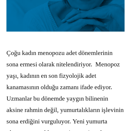
Çoğu kadın menopozu adet dönemlerinin
sona ermesi olarak nitelendiriyor. Menopoz
yaşı, kadının en son fizyolojik adet
kanamasının olduğu zamanı ifade ediyor.
Uzmanlar bu dönemde yaygın bilinenin
aksine rahmin değil, yumurtalıkların işlevinin
sona erdiğini vurguluyor. Yeni yumurta