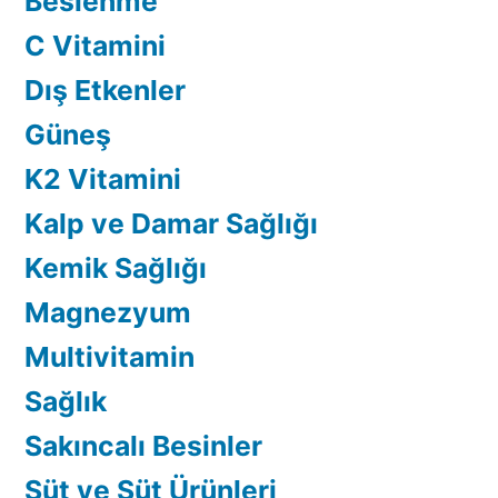
Beslenme
C Vitamini
Dış Etkenler
Güneş
K2 Vitamini
Kalp ve Damar Sağlığı
Kemik Sağlığı
Magnezyum
Multivitamin
Sağlık
Sakıncalı Besinler
Süt ve Süt Ürünleri