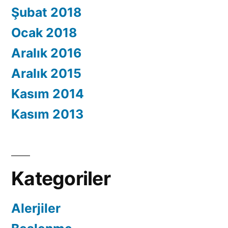
Şubat 2018
Ocak 2018
Aralık 2016
Aralık 2015
Kasım 2014
Kasım 2013
Kategoriler
Alerjiler