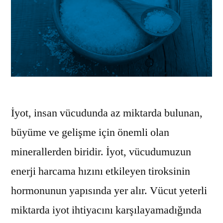
İyot, insan vücudunda az miktarda bulunan,
büyüme ve gelişme için önemli olan
minerallerden biridir. İyot, vücudumuzun
enerji harcama hızını etkileyen tiroksinin
hormonunun yapısında yer alır. Vücut yeterli
miktarda iyot ihtiyacını karşılayamadığında