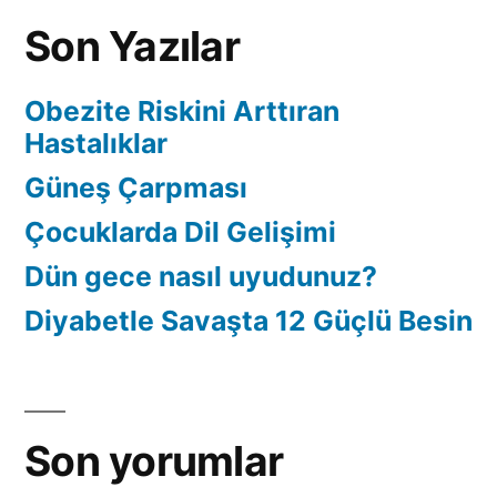
Son Yazılar
Obezite Riskini Arttıran
Hastalıklar
Güneş Çarpması
Çocuklarda Dil Gelişimi
Dün gece nasıl uyudunuz?
Diyabetle Savaşta 12 Güçlü Besin
Son yorumlar